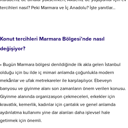
tercihleri nasıl? Peki Marmara ve İç Anadolu? İşte yanıtlar…
Konut tercihleri Marmara Bölgesi’nde nasıl
değişiyor?
• Bugün Marmara bölgesi denildiğinde ilk akla gelen İstanbul
olduğu için bu ilde iç mimari anlamda çoğunlukla modern
mekânlar ve ufak metrekareler ile karşılaşılıyor. Ebeveyn
banyosu ve giyinme alanı son zamanların önem verilen konusu.
Giyinme alanında organizasyon çekmeceleri, erkekler için
kravatlık, kemerlik, kadınlar için çantalık ve genel anlamda
aydınlatma kullanımı yine dar alanları daha işlevsel hale
getirmek için önemli.