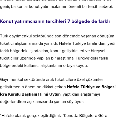
geniş balkonlar konut yatırımcılarının önemli bir tercih sebebi.
Konut yatırımcısının tercihleri 7 bölgede de farklı
Türk gayrimenkul sektöründe son dönemde yaşanan dönüşüm
tüketici alışkanlarına da yansıdı. Hafele Türkiye tarafından, yedi
farklı bölgedeki iş ortakları, konut geliştiricileri ve bireysel
tüketiciler üzerinde yapılan bir araştırma, Türkiye’deki farklı
bölgelerdeki kullanıcı alışkanlarını ortaya koydu.
Gayrimenkul sektöründe artık tüketicilere özel çözümler
geliştirmenin önemine dikkat çeken
Hafele Türkiye ve Bölgesi
İcra Kurulu Başkanı Hilmi Uytun
, yaptıkları araştırmayı
değerlendiren açıklamasında şunları söylüyor:
“Hafele olarak gerçekleştirdiğimiz ‘Konutta Bölgelere Göre