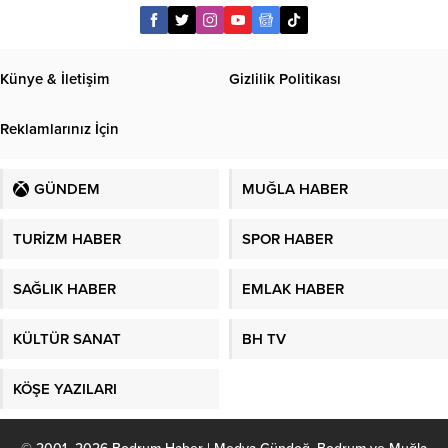
Künye & İletişim
Gizlilik Politikası
Reklamlarınız İçin
GÜNDEM
MUĞLA HABER
TURİZM HABER
SPOR HABER
SAĞLIK HABER
EMLAK HABER
KÜLTÜR SANAT
BH TV
KÖŞE YAZILARI