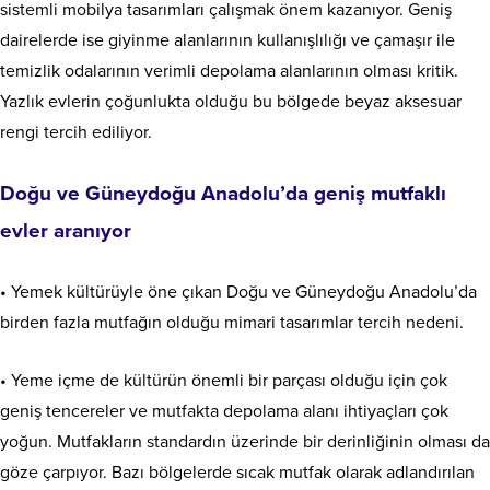
sistemli mobilya tasarımları çalışmak önem kazanıyor. Geniş
dairelerde ise giyinme alanlarının kullanışlılığı ve çamaşır ile
temizlik odalarının verimli depolama alanlarının olması kritik.
Yazlık evlerin çoğunlukta olduğu bu bölgede beyaz aksesuar
rengi tercih ediliyor.
Doğu ve Güneydoğu Anadolu’da geniş mutfaklı
evler aranıyor
• Yemek kültürüyle öne çıkan Doğu ve Güneydoğu Anadolu’da
birden fazla mutfağın olduğu mimari tasarımlar tercih nedeni.
• Yeme içme de kültürün önemli bir parçası olduğu için çok
geniş tencereler ve mutfakta depolama alanı ihtiyaçları çok
yoğun. Mutfakların standardın üzerinde bir derinliğinin olması da
göze çarpıyor. Bazı bölgelerde sıcak mutfak olarak adlandırılan