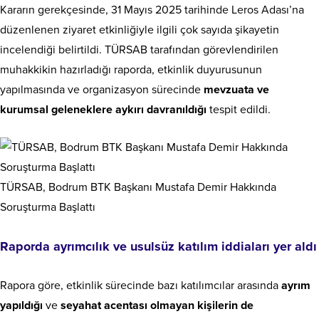
Kararın gerekçesinde, 31 Mayıs 2025 tarihinde Leros Adası’na
düzenlenen ziyaret etkinliğiyle ilgili çok sayıda şikayetin
incelendiği belirtildi. TÜRSAB tarafından görevlendirilen
muhakkikin hazırladığı raporda, etkinlik duyurusunun
yapılmasında ve organizasyon sürecinde
mevzuata ve
kurumsal geleneklere aykırı davranıldığı
tespit edildi.
TÜRSAB, Bodrum BTK Başkanı Mustafa Demir Hakkında
Soruşturma Başlattı
Raporda ayrımcılık ve usulsüz katılım iddiaları yer aldı
Rapora göre, etkinlik sürecinde bazı katılımcılar arasında
ayrım
yapıldığı
ve
seyahat acentası olmayan kişilerin de