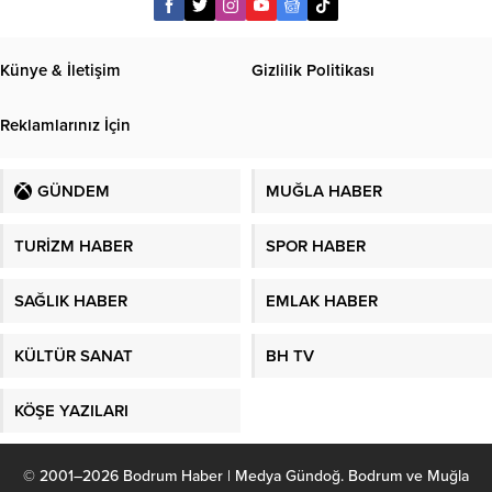
Künye & İletişim
Gizlilik Politikası
Reklamlarınız İçin
GÜNDEM
MUĞLA HABER
TURİZM HABER
SPOR HABER
SAĞLIK HABER
EMLAK HABER
KÜLTÜR SANAT
BH TV
KÖŞE YAZILARI
© 2001–2026 Bodrum Haber | Medya Gündoğ. Bodrum ve Muğla