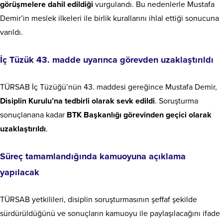
görüşmelere dahil edildiği
vurgulandı. Bu nedenlerle Mustafa
Demir’in meslek ilkeleri ile birlik kurallarını ihlal ettiği sonucuna
varıldı.
İç Tüzük 43. madde uyarınca görevden uzaklaştırıldı
TÜRSAB İç Tüzüğü’nün 43. maddesi gereğince Mustafa Demir,
Disiplin Kurulu’na tedbirli olarak sevk edildi
. Soruşturma
sonuçlanana kadar
BTK Başkanlığı görevinden geçici olarak
uzaklaştırıldı
.
Süreç tamamlandığında kamuoyuna açıklama
yapılacak
TÜRSAB yetkilileri, disiplin soruşturmasının şeffaf şekilde
sürdürüldüğünü ve sonuçların kamuoyu ile paylaşılacağını ifade