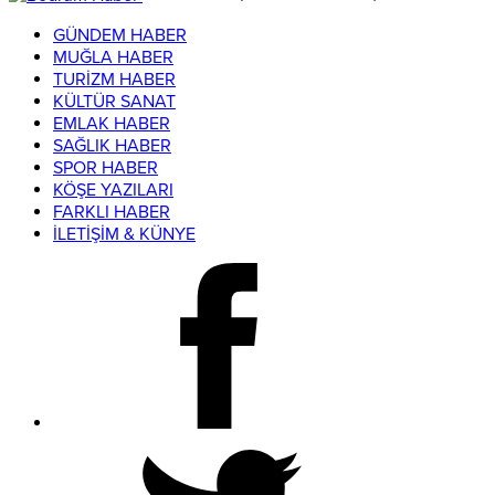
GÜNDEM HABER
MUĞLA HABER
TURİZM HABER
KÜLTÜR SANAT
EMLAK HABER
SAĞLIK HABER
SPOR HABER
KÖŞE YAZILARI
FARKLI HABER
İLETİŞİM & KÜNYE