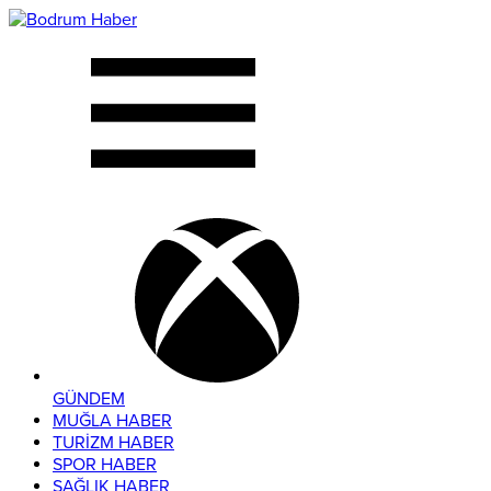
GÜNDEM
MUĞLA HABER
TURİZM HABER
SPOR HABER
SAĞLIK HABER