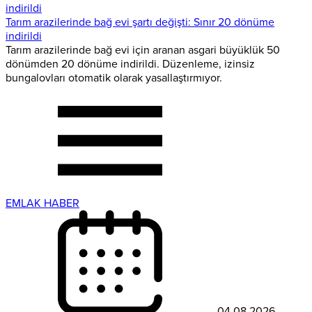
Tarım arazilerinde bağ evi şartı değişti: Sınır 20 dönüme
indirildi
Tarım arazilerinde bağ evi için aranan asgari büyüklük 50
dönümden 20 dönüme indirildi. Düzenleme, izinsiz
bungalovları otomatik olarak yasallaştırmıyor.
EMLAK HABER
04.08.2026