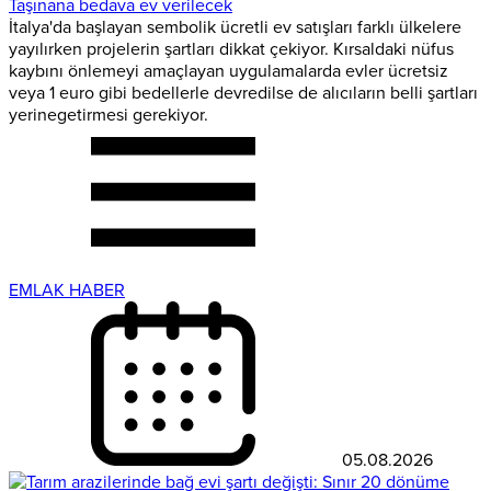
Taşınana bedava ev verilecek
İtalya'da başlayan sembolik ücretli ev satışları farklı ülkelere
yayılırken projelerin şartları dikkat çekiyor. Kırsaldaki nüfus
kaybını önlemeyi amaçlayan uygulamalarda evler ücretsiz
veya 1 euro gibi bedellerle devredilse de alıcıların belli şartları
yerinegetirmesi gerekiyor.
EMLAK HABER
05.08.2026