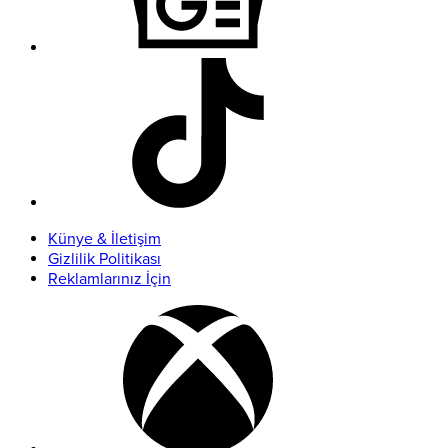
Künye & İletişim
Gizlilik Politikası
Reklamlarınız İçin