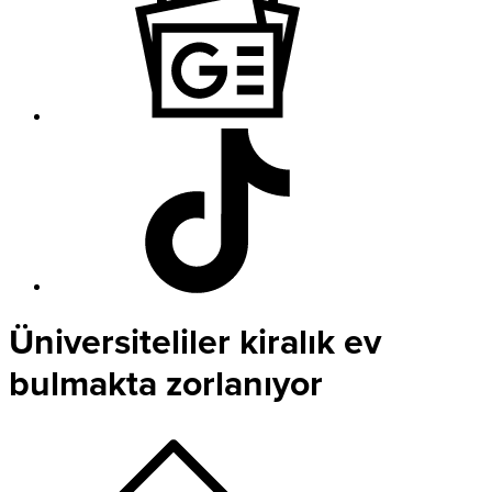
Üniversiteliler kiralık ev
bulmakta zorlanıyor