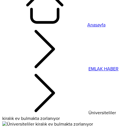
Anasayfa
EMLAK HABER
Üniversiteliler
kiralık ev bulmakta zorlanıyor