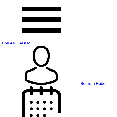
EMLAK HABER
Bodrum Haber