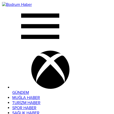
GÜNDEM
MUĞLA HABER
TURİZM HABER
SPOR HABER
SAĞLIK HABER