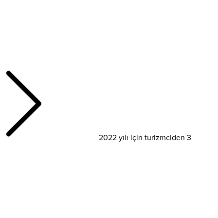
2022 yılı için turizmciden 3