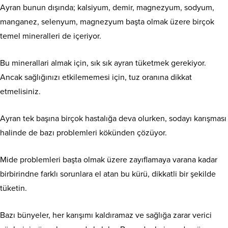
Ayran bunun dışında; kalsiyum, demir, magnezyum, sodyum,
manganez, selenyum, magnezyum başta olmak üzere birçok
temel mineralleri de içeriyor.
Bu minerallari almak için, sık sık ayran tüketmek gerekiyor.
Ancak sağlığınızı etkilememesi için, tuz oranına dikkat
etmelisiniz.
Ayran tek başına birçok hastalığa deva olurken, sodayı karışması
halinde de bazı problemleri kökünden çözüyor.
Mide problemleri başta olmak üzere zayıflamaya varana kadar
birbirindne farklı sorunlara el atan bu kürü, dikkatli bir şekilde
tüketin.
Bazı bünyeler, her karışımı kaldıramaz ve sağlığa zarar verici