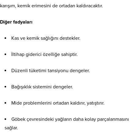
karışım, kemik erimesini de ortadan kaldıracaktır.
Diğer fadyaları
Kas ve kemik sağlığını destekler.
İltihap giderici özelliğe sahiptir.
Düzenli tüketimi tansiyonu dengeler.
Bağışıklık sistemini dengeler.
Mide problemlerini ortadan kaldırır, yatıştırır.
Göbek çevresindeki yağların daha kolay parçalanmasını
sağlar.