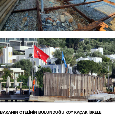
BAKANIN OTELİNİN BULUNDUĞU KOY KAÇAK İSKELE