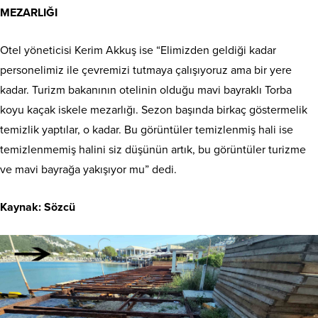
MEZARLIĞI
Otel yöneticisi Kerim Akkuş ise “Elimizden geldiği kadar
personelimiz ile çevremizi tutmaya çalışıyoruz ama bir yere
kadar. Turizm bakanının otelinin olduğu mavi bayraklı Torba
koyu kaçak iskele mezarlığı. Sezon başında birkaç göstermelik
temizlik yaptılar, o kadar. Bu görüntüler temizlenmiş hali ise
temizlenmemiş halini siz düşünün artık, bu görüntüler turizme
ve mavi bayrağa yakışıyor mu” dedi.
Kaynak: Sözcü