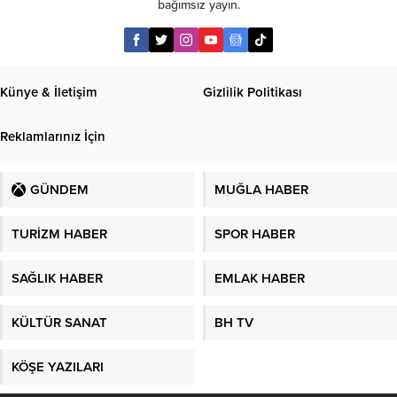
bağımsız yayın.
Künye & İletişim
Gizlilik Politikası
Reklamlarınız İçin
GÜNDEM
MUĞLA HABER
TURİZM HABER
SPOR HABER
SAĞLIK HABER
EMLAK HABER
KÜLTÜR SANAT
BH TV
KÖŞE YAZILARI