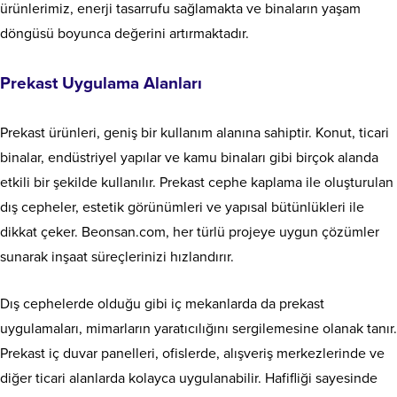
ürünlerimiz, enerji tasarrufu sağlamakta ve binaların yaşam
döngüsü boyunca değerini artırmaktadır.
Prekast Uygulama Alanları
Prekast ürünleri, geniş bir kullanım alanına sahiptir. Konut, ticari
binalar, endüstriyel yapılar ve kamu binaları gibi birçok alanda
etkili bir şekilde kullanılır. Prekast cephe kaplama ile oluşturulan
dış cepheler, estetik görünümleri ve yapısal bütünlükleri ile
dikkat çeker. Beonsan.com, her türlü projeye uygun çözümler
sunarak inşaat süreçlerinizi hızlandırır.
Dış cephelerde olduğu gibi iç mekanlarda da prekast
uygulamaları, mimarların yaratıcılığını sergilemesine olanak tanır.
Prekast iç duvar panelleri, ofislerde, alışveriş merkezlerinde ve
diğer ticari alanlarda kolayca uygulanabilir. Hafifliği sayesinde