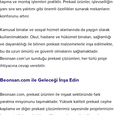
taşıma ve montaj işlemleri pratiktir. Prekast ürünler, işlevselliğin
yanı sıra ses yalıtımı gibi önemli özellikler sunarak mekanların
konforunu artırır.
Kamusal binalar ve sosyal hizmet alanlarında da yaygın olarak
kullanılmaktadır. Okul, hastane ve hükümet binaları, sağlamlığı
ve dayanıklılığı ile bilinen prekast malzemelerle inşa edilmekte,
bu da uzun ömürlü ve güvenli olmalarını sağlamaktadır.
Beonsan.com’un sunduğu prekast çözümleri, her türlü proje
ihtiyacına cevap verebilir.
Beonsan.com ile Geleceği İnşa Edin
Beonsan.com, prekast ürünleri ile inşaat sektöründe fark
yaratma misyonunu taşımaktadır. Yüksek kaliteli prekast cephe
kaplama ve diğer prekast çözümlerimiz sayesinde projelerinizin