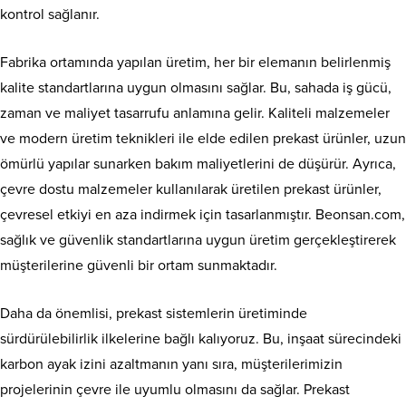
kontrol sağlanır.
Fabrika ortamında yapılan üretim, her bir elemanın belirlenmiş
kalite standartlarına uygun olmasını sağlar. Bu, sahada iş gücü,
zaman ve maliyet tasarrufu anlamına gelir. Kaliteli malzemeler
ve modern üretim teknikleri ile elde edilen prekast ürünler, uzun
ömürlü yapılar sunarken bakım maliyetlerini de düşürür. Ayrıca,
çevre dostu malzemeler kullanılarak üretilen prekast ürünler,
çevresel etkiyi en aza indirmek için tasarlanmıştır. Beonsan.com,
sağlık ve güvenlik standartlarına uygun üretim gerçekleştirerek
müşterilerine güvenli bir ortam sunmaktadır.
Daha da önemlisi, prekast sistemlerin üretiminde
sürdürülebilirlik ilkelerine bağlı kalıyoruz. Bu, inşaat sürecindeki
karbon ayak izini azaltmanın yanı sıra, müşterilerimizin
projelerinin çevre ile uyumlu olmasını da sağlar. Prekast