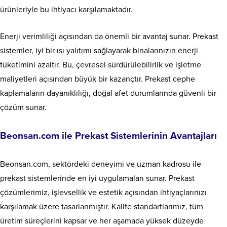
ürünleriyle bu ihtiyacı karşılamaktadır.
Enerji verimliliği açısından da önemli bir avantaj sunar. Prekast
sistemler, iyi bir ısı yalıtımı sağlayarak binalarınızın enerji
tüketimini azaltır. Bu, çevresel sürdürülebilirlik ve işletme
maliyetleri açısından büyük bir kazançtır. Prekast cephe
kaplamaların dayanıklılığı, doğal afet durumlarında güvenli bir
çözüm sunar.
Beonsan.com ile Prekast Sistemlerinin Avantajları
Beonsan.com, sektördeki deneyimi ve uzman kadrosu ile
prekast sistemlerinde en iyi uygulamaları sunar. Prekast
çözümlerimiz, işlevsellik ve estetik açısından ihtiyaçlarınızı
karşılamak üzere tasarlanmıştır. Kalite standartlarımız, tüm
üretim süreçlerini kapsar ve her aşamada yüksek düzeyde