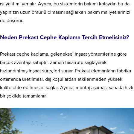
ısı yalıtımı yer alır. Ayrıca, bu sistemlerin bakımı kolaydır; bu da
yapınızın uzun ömürlü olmasını sağlarken bakım maliyetlerinizi
de düşürür.
Neden Prekast Cephe Kaplama Tercih Etmelisiniz?
Prekast cephe kaplama, geleneksel inşaat yöntemlerine göre
birçok avantaja sahiptir. Zaman tasarrufu sağlayarak
hızlandırılmış inşaat süreçleri sunar. Prekast elemanların fabrika
ortamında üretilmesi, dış koşullardan etkilenmeden yüksek
kalite elde edilmesini sağlar. Ayrıca, montaj aşaması sahada hızlı
bir şekilde tamamlanır.