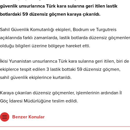
güvenlik unsurlarınca Türk kara sularına geri itilen lastik
botlardaki 59 düzensiz göçmen karaya çıkarıldı.
Sahil Güvenlik Komutanlığı ekipleri, Bodrum ve Turgutreis
açıklarında farklı zamanlarda, lastik botlarda düzensiz göçmenler
olduğu bilgileri üzerine bölgeye hareket etti.
İkisi Yunanistan unsurlarınca Türk kara sularına geri itilen, biri de
ekiplerce tespit edilen 3 lastik bottaki 59 düzensiz göçmen,
sahil güvenlik ekiplerince kurtarıldı.
Karaya çıkarılan düzensiz göçmenler, işlemlerinin ardından İl
Göç İdaresi Müdürlüğüne teslim edildi.
Benzer Konular