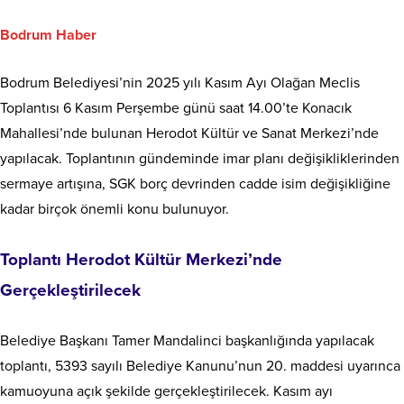
Bodrum Haber
Bodrum Belediyesi’nin 2025 yılı Kasım Ayı Olağan Meclis
Toplantısı 6 Kasım Perşembe günü saat 14.00’te Konacık
Mahallesi’nde bulunan Herodot Kültür ve Sanat Merkezi’nde
yapılacak. Toplantının gündeminde imar planı değişikliklerinden
sermaye artışına, SGK borç devrinden cadde isim değişikliğine
kadar birçok önemli konu bulunuyor.
Toplantı Herodot Kültür Merkezi’nde
Gerçekleştirilecek
Belediye Başkanı Tamer Mandalinci başkanlığında yapılacak
toplantı, 5393 sayılı Belediye Kanunu’nun 20. maddesi uyarınca
kamuoyuna açık şekilde gerçekleştirilecek. Kasım ayı