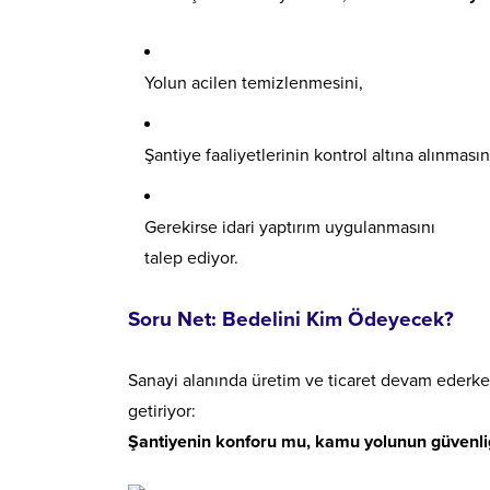
Yolun acilen temizlenmesini,
Şantiye faaliyetlerinin kontrol altına alınmasın
Gerekirse idari yaptırım uygulanmasını
talep ediyor.
Soru Net: Bedelini Kim Ödeyecek?
Sanayi alanında üretim ve ticaret devam ederke
getiriyor:
Şantiyenin konforu mu, kamu yolunun güvenli