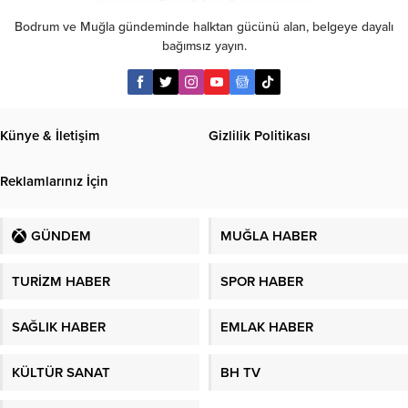
Bodrum ve Muğla gündeminde halktan gücünü alan, belgeye dayalı
bağımsız yayın.
Künye & İletişim
Gizlilik Politikası
Reklamlarınız İçin
GÜNDEM
MUĞLA HABER
TURİZM HABER
SPOR HABER
SAĞLIK HABER
EMLAK HABER
KÜLTÜR SANAT
BH TV