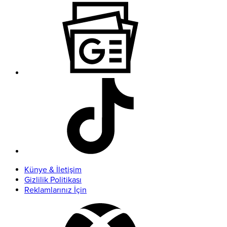
Künye & İletişim
Gizlilik Politikası
Reklamlarınız İçin