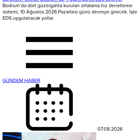
Bodrum’da dört güzergahta kurulan ortalama hız denetleme
sistemi, 10 Ağustos 2026 Pazartesi günü devreye girecek. İşte
EDS uygulanacak yollar.
GÜNDEM HABER
07.08.2026