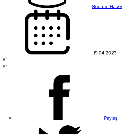
Bodrum Haber
19.04.2023
+
A
-
A
Paylaş