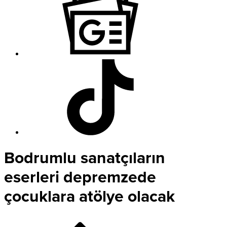
Bodrumlu sanatçıların
eserleri depremzede
çocuklara atölye olacak