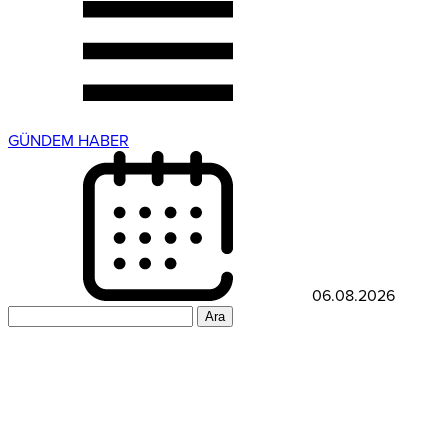
GÜNDEM HABER
06.08.2026
Arama: