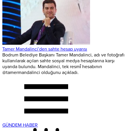
Tamer Mandalinci’den sahte hesap uyarısı
Bodrum Belediye Başkanı Tamer Mandalinci, adı ve fotoğrafı
kullanılarak açılan sahte sosyal medya hesaplarına karşı
uyarıda bulundu. Mandalinci, tek resmî hesabının
@tamermandalinci olduğunu açıkladı.
GÜNDEM HABER