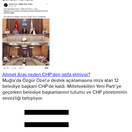
Ahmet Aras neden CHP’den istifa etmiyor?
Muğla’da Özgür Özel’e destek açıklamasına imza atan 12
belediye başkanı CHP’de kaldı. Milletvekilleri Yeni Parti’ye
geçerken belediye başkanlarının tutumu ve CHP yönetiminin
sessizliği tartışılıyor.