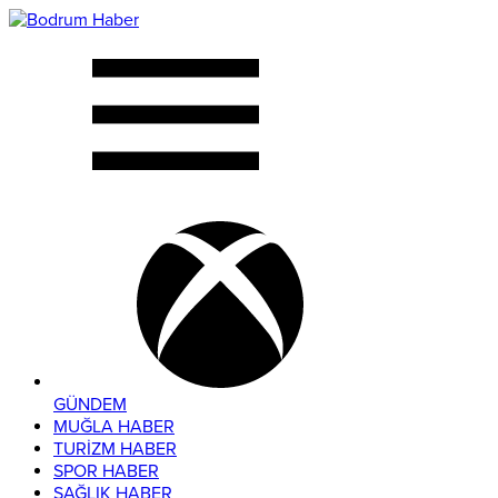
GÜNDEM
MUĞLA HABER
TURİZM HABER
SPOR HABER
SAĞLIK HABER