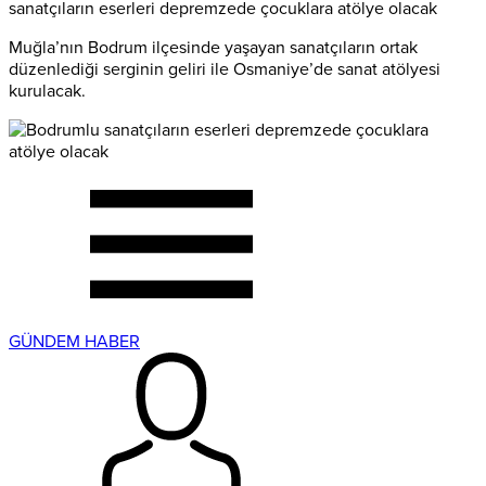
sanatçıların eserleri depremzede çocuklara atölye olacak
Muğla’nın Bodrum ilçesinde yaşayan sanatçıların ortak
düzenlediği serginin geliri ile Osmaniye’de sanat atölyesi
kurulacak.
GÜNDEM HABER