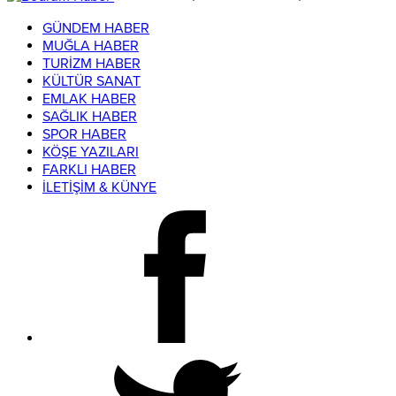
GÜNDEM HABER
MUĞLA HABER
TURİZM HABER
KÜLTÜR SANAT
EMLAK HABER
SAĞLIK HABER
SPOR HABER
KÖŞE YAZILARI
FARKLI HABER
İLETİŞİM & KÜNYE