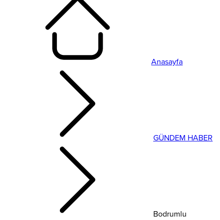
Anasayfa
GÜNDEM HABER
Bodrumlu