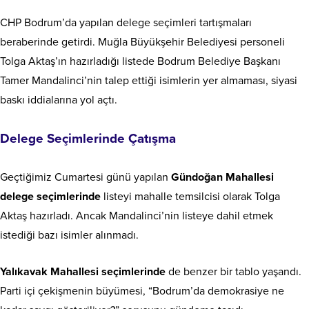
CHP Bodrum’da yapılan delege seçimleri tartışmaları
beraberinde getirdi. Muğla Büyükşehir Belediyesi personeli
Tolga Aktaş’ın hazırladığı listede Bodrum Belediye Başkanı
Tamer Mandalinci’nin talep ettiği isimlerin yer almaması, siyasi
baskı iddialarına yol açtı.
Delege Seçimlerinde Çatışma
Geçtiğimiz Cumartesi günü yapılan
Gündoğan Mahallesi
delege seçimlerinde
listeyi mahalle temsilcisi olarak Tolga
Aktaş hazırladı. Ancak Mandalinci’nin listeye dahil etmek
istediği bazı isimler alınmadı.
Yalıkavak Mahallesi seçimlerinde
de benzer bir tablo yaşandı.
Parti içi çekişmenin büyümesi, “Bodrum’da demokrasiye ne