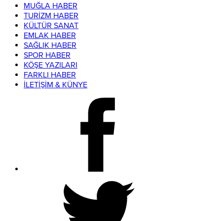
MUĞLA HABER
TURİZM HABER
KÜLTÜR SANAT
EMLAK HABER
SAĞLIK HABER
SPOR HABER
KÖŞE YAZILARI
FARKLI HABER
İLETİŞİM & KÜNYE