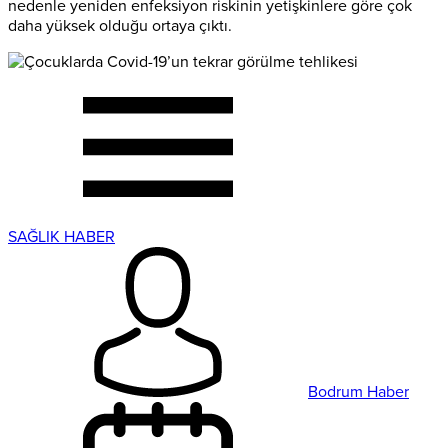
nedenle yeniden enfeksiyon riskinin yetişkinlere göre çok
daha yüksek olduğu ortaya çıktı.
SAĞLIK HABER
Bodrum Haber