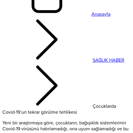
Anasayfa
SAĞLIK HABER
Çocuklarda
Covid-19’un tekrar görülme tehlikesi
Yeni bir araştırmaya göre, çocukların, bağışıklık sistemlerinin
Covid-19 virüsünü hatırlamadığı, ona uyum sağlamadığı ve bu