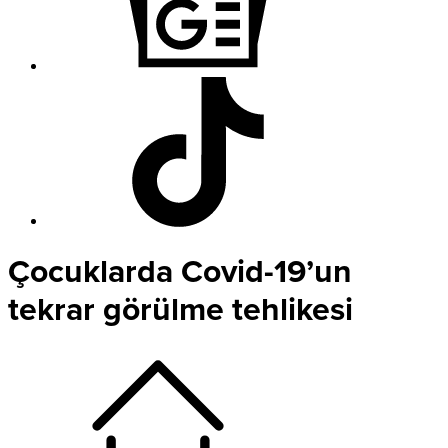
Çocuklarda Covid-19’un
tekrar görülme tehlikesi