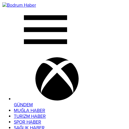
GÜNDEM
MUĞLA HABER
TURİZM HABER
SPOR HABER
SAĞLIK HABER