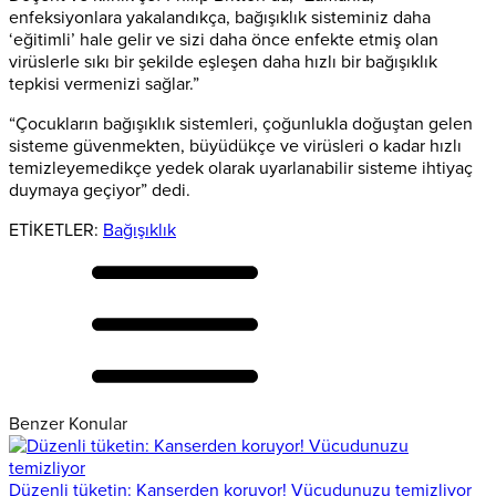
enfeksiyonlara yakalandıkça, bağışıklık sisteminiz daha
‘eğitimli’ hale gelir ve sizi daha önce enfekte etmiş olan
virüslerle sıkı bir şekilde eşleşen daha hızlı bir bağışıklık
tepkisi vermenizi sağlar.”
“Çocukların bağışıklık sistemleri, çoğunlukla doğuştan gelen
sisteme güvenmekten, büyüdükçe ve virüsleri o kadar hızlı
temizleyemedikçe yedek olarak uyarlanabilir sisteme ihtiyaç
duymaya geçiyor” dedi.
ETİKETLER:
Bağışıklık
Benzer Konular
Düzenli tüketin: Kanserden koruyor! Vücudunuzu temizliyor