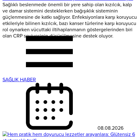
Sağlıklı beslenmede önemli bir yere sahip olan kızılcık, kalp
ve damar sistemini desteklerken bağışıklık sisteminin
güçlenmesine de katkı sağlıyor. Enfeksiyonlara karşı koruyucu
etkileriyle bilinen kızılcık, bazı kanser türlerine karşı koruyucu
rol oynarken vücuttaki iltihaplanmanın göstergelerinden biri
olan CRP seviyesinin düşürülmesine destek oluyor.
SAĞLIK HABER
08.08.2026