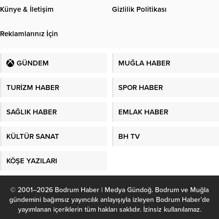
Künye & İletişim
Gizlilik Politikası
Reklamlarınız İçin
GÜNDEM
MUĞLA HABER
TURİZM HABER
SPOR HABER
SAĞLIK HABER
EMLAK HABER
KÜLTÜR SANAT
BH TV
KÖŞE YAZILARI
© 2001–2026 Bodrum Haber | Medya Gündoğ. Bodrum ve Muğla
gündemini bağımsız yayıncılık anlayışıyla izleyen Bodrum Haber’de
yayımlanan içeriklerin tüm hakları saklıdır. İzinsiz kullanılamaz.