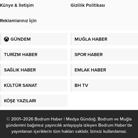
Künye & İletişim
Gizlilik Politikası
Reklamlarınız İçin
GÜNDEM
MUĞLA HABER
TURİZM HABER
SPOR HABER
SAĞLIK HABER
EMLAK HABER
KÜLTÜR SANAT
BH TV
KÖŞE YAZILARI
© 2001–2026 Bodrum Haber | Medya Gündoğ. Bodrum ve Muğla
gündemini bağımsız yayıncılık anlayışıyla izleyen Bodrum Haber’de
yayımlanan içeriklerin tüm hakları saklıdır. İzinsiz kullanılamaz.