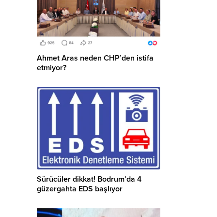
Ahmet Aras neden CHP’den istifa
etmiyor?
Sürücüler dikkat! Bodrum’da 4
güzergahta EDS başlıyor