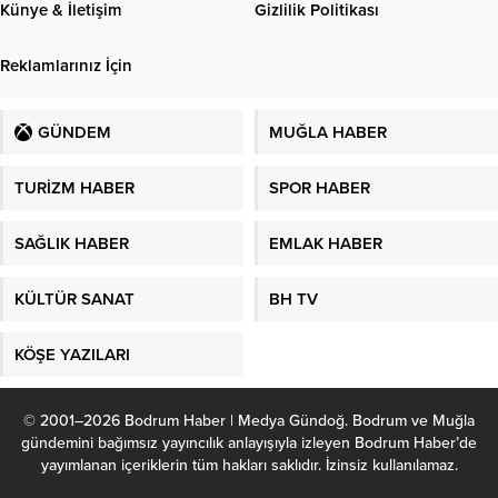
Künye & İletişim
Gizlilik Politikası
Reklamlarınız İçin
GÜNDEM
MUĞLA HABER
TURİZM HABER
SPOR HABER
SAĞLIK HABER
EMLAK HABER
KÜLTÜR SANAT
BH TV
KÖŞE YAZILARI
© 2001–2026 Bodrum Haber | Medya Gündoğ. Bodrum ve Muğla
gündemini bağımsız yayıncılık anlayışıyla izleyen Bodrum Haber’de
yayımlanan içeriklerin tüm hakları saklıdır. İzinsiz kullanılamaz.