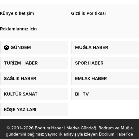
Künye & İletişim
Gizlilik Politikası
Reklamlarınız İçin
GÜNDEM
MUĞLA HABER
TURİZM HABER
SPOR HABER
SAĞLIK HABER
EMLAK HABER
KÜLTÜR SANAT
BH TV
KÖŞE YAZILARI
© 2001–2026 Bodrum Haber | Medya Gündoğ. Bodrum ve Muğla
gündemini bağımsız yayıncılık anlayışıyla izleyen Bodrum Haber’de