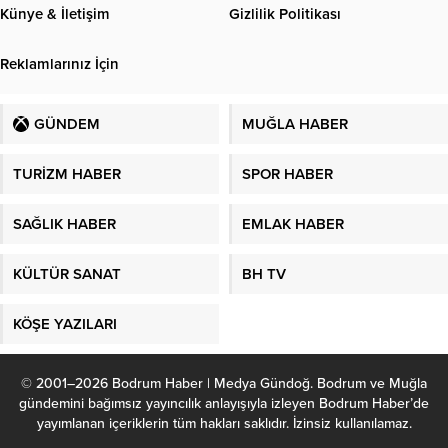
Künye & İletişim
Gizlilik Politikası
Reklamlarınız İçin
GÜNDEM
MUĞLA HABER
TURİZM HABER
SPOR HABER
SAĞLIK HABER
EMLAK HABER
KÜLTÜR SANAT
BH TV
KÖŞE YAZILARI
© 2001–2026 Bodrum Haber | Medya Gündoğ. Bodrum ve Muğla
gündemini bağımsız yayıncılık anlayışıyla izleyen Bodrum Haber’de
yayımlanan içeriklerin tüm hakları saklıdır. İzinsiz kullanılamaz.