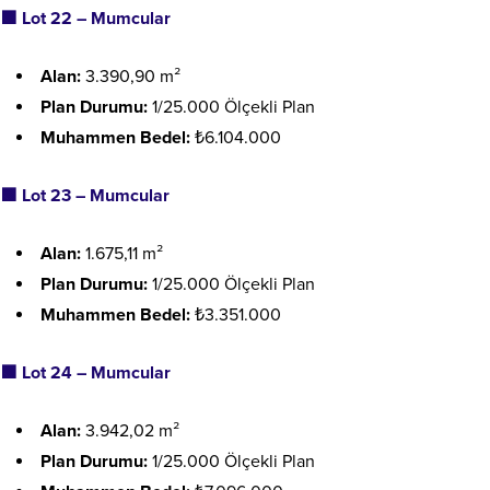
🟩
Lot 22 – Mumcular
Alan:
3.390,90 m²
Plan Durumu:
1/25.000 Ölçekli Plan
Muhammen Bedel:
₺6.104.000
🟩
Lot 23 – Mumcular
Alan:
1.675,11 m²
Plan Durumu:
1/25.000 Ölçekli Plan
Muhammen Bedel:
₺3.351.000
🟩
Lot 24 – Mumcular
Alan:
3.942,02 m²
Plan Durumu:
1/25.000 Ölçekli Plan