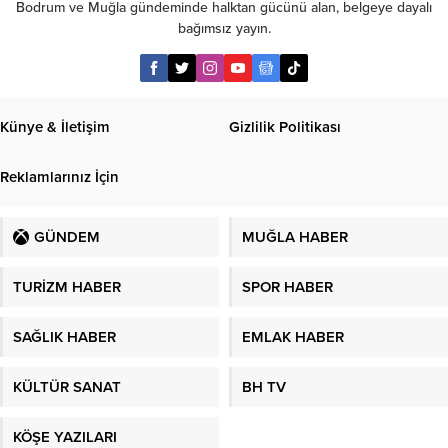
Bodrum ve Muğla gündeminde halktan gücünü alan, belgeye dayalı
bağımsız yayın.
Künye & İletişim
Gizlilik Politikası
Reklamlarınız İçin
GÜNDEM
MUĞLA HABER
TURİZM HABER
SPOR HABER
SAĞLIK HABER
EMLAK HABER
KÜLTÜR SANAT
BH TV
KÖŞE YAZILARI