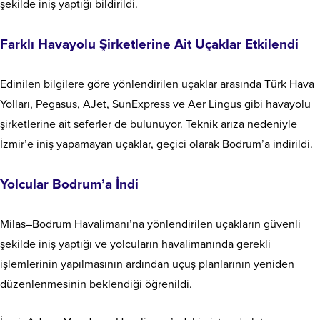
şekilde iniş yaptığı bildirildi.
Farklı Havayolu Şirketlerine Ait Uçaklar Etkilendi
Edinilen bilgilere göre yönlendirilen uçaklar arasında Türk Hava
Yolları, Pegasus, AJet, SunExpress ve Aer Lingus gibi havayolu
şirketlerine ait seferler de bulunuyor. Teknik arıza nedeniyle
İzmir’e iniş yapamayan uçaklar, geçici olarak Bodrum’a indirildi.
Yolcular Bodrum’a İndi
Milas–Bodrum Havalimanı’na yönlendirilen uçakların güvenli
şekilde iniş yaptığı ve yolcuların havalimanında gerekli
işlemlerinin yapılmasının ardından uçuş planlarının yeniden
düzenlenmesinin beklendiği öğrenildi.