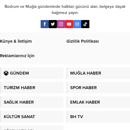
Bodrum ve Muğla gündeminde halktan gücünü alan, belgeye dayalı
bağımsız yayın.
Künye & İletişim
Gizlilik Politikası
Reklamlarınız İçin
GÜNDEM
MUĞLA HABER
TURİZM HABER
SPOR HABER
SAĞLIK HABER
EMLAK HABER
KÜLTÜR SANAT
BH TV