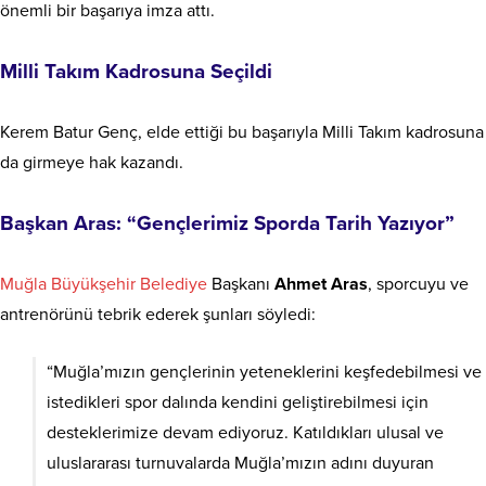
önemli bir başarıya imza attı.
Milli Takım Kadrosuna Seçildi
Kerem Batur Genç, elde ettiği bu başarıyla Milli Takım kadrosuna
da girmeye hak kazandı.
Başkan Aras: “Gençlerimiz Sporda Tarih Yazıyor”
Muğla Büyükşehir Belediye
Başkanı
Ahmet Aras
, sporcuyu ve
antrenörünü tebrik ederek şunları söyledi:
“Muğla’mızın gençlerinin yeteneklerini keşfedebilmesi ve
istedikleri spor dalında kendini geliştirebilmesi için
desteklerimize devam ediyoruz. Katıldıkları ulusal ve
uluslararası turnuvalarda Muğla’mızın adını duyuran