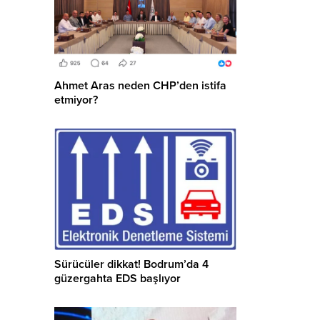
Ahmet Aras neden CHP’den istifa
etmiyor?
Sürücüler dikkat! Bodrum’da 4
güzergahta EDS başlıyor