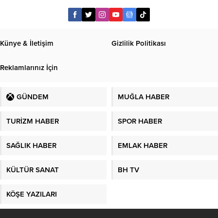
Künye & İletişim
Gizlilik Politikası
Reklamlarınız İçin
GÜNDEM
MUĞLA HABER
TURİZM HABER
SPOR HABER
SAĞLIK HABER
EMLAK HABER
KÜLTÜR SANAT
BH TV
KÖŞE YAZILARI