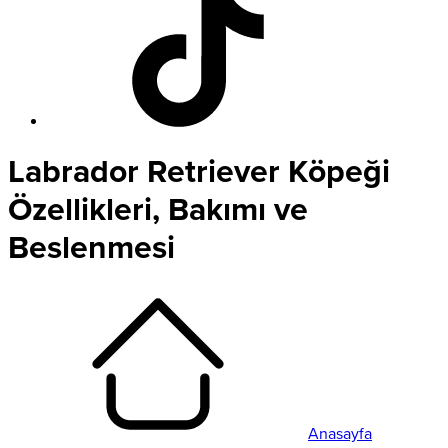
Labrador Retriever Köpeği
Özellikleri, Bakımı ve
Beslenmesi
Anasayfa