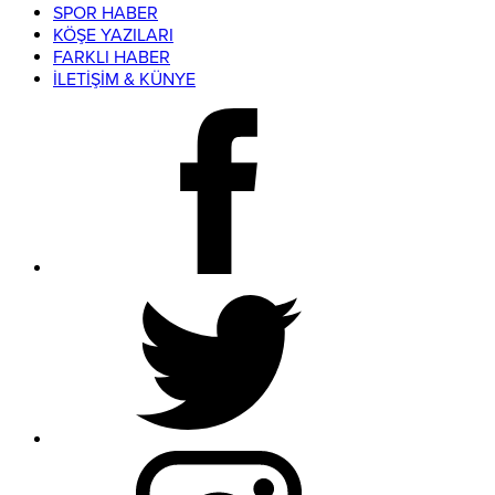
SPOR HABER
KÖŞE YAZILARI
FARKLI HABER
İLETİŞİM & KÜNYE