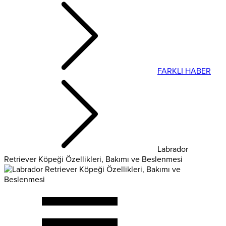
FARKLI HABER
Labrador
Retriever Köpeği Özellikleri, Bakımı ve Beslenmesi