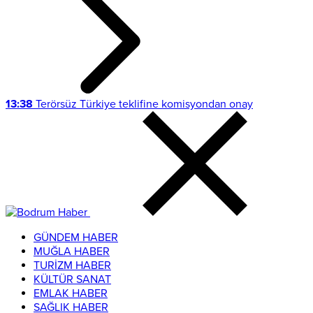
13:38
Terörsüz Türkiye teklifine komisyondan onay
GÜNDEM HABER
MUĞLA HABER
TURİZM HABER
KÜLTÜR SANAT
EMLAK HABER
SAĞLIK HABER