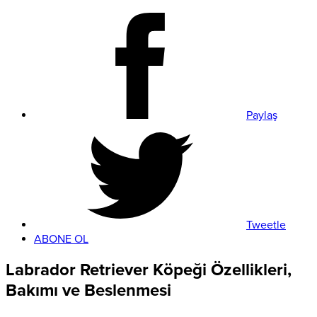
Paylaş
Tweetle
ABONE OL
Labrador Retriever Köpeği Özellikleri,
Bakımı ve Beslenmesi