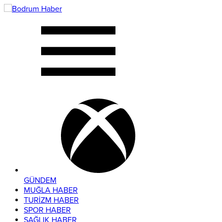
GÜNDEM
MUĞLA HABER
TURİZM HABER
SPOR HABER
SAĞLIK HABER