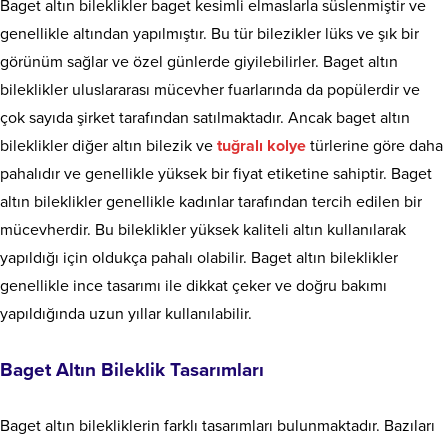
Baget altın bileklikler baget kesimli elmaslarla süslenmiştir ve
genellikle altından yapılmıştır. Bu tür bilezikler lüks ve şık bir
görünüm sağlar ve özel günlerde giyilebilirler. Baget altın
bileklikler uluslararası mücevher fuarlarında da popülerdir ve
çok sayıda şirket tarafından satılmaktadır. Ancak baget altın
bileklikler diğer altın bilezik ve
tuğralı
kolye
türlerine göre daha
pahalıdır ve genellikle yüksek bir fiyat etiketine sahiptir. Baget
altın bileklikler genellikle kadınlar tarafından tercih edilen bir
mücevherdir. Bu bileklikler yüksek kaliteli altın kullanılarak
yapıldığı için oldukça pahalı olabilir. Baget altın bileklikler
genellikle ince tasarımı ile dikkat çeker ve doğru bakımı
yapıldığında uzun yıllar kullanılabilir.
Baget Altın Bileklik Tasarımları
Baget altın bilekliklerin farklı tasarımları bulunmaktadır. Bazıları