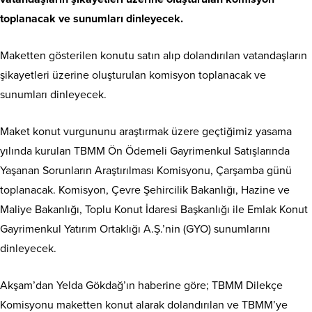
toplanacak ve sunumları dinleyecek.
Maketten gösterilen konutu satın alıp dolandırılan vatandaşların
şikayetleri üzerine oluşturulan komisyon toplanacak ve
sunumları dinleyecek.
Maket konut vurgununu araştırmak üzere geçtiğimiz yasama
yılında kurulan TBMM Ön Ödemeli Gayrimenkul Satışlarında
Yaşanan Sorunların Araştırılması Komisyonu, Çarşamba günü
toplanacak. Komisyon, Çevre Şehircilik Bakanlığı, Hazine ve
Maliye Bakanlığı, Toplu Konut İdaresi Başkanlığı ile Emlak Konut
Gayrimenkul Yatırım Ortaklığı A.Ş.’nin (GYO) sunumlarını
dinleyecek.
Akşam’dan Yelda Gökdağ’ın haberine göre; TBMM Dilekçe
Komisyonu maketten konut alarak dolandırılan ve TBMM’ye