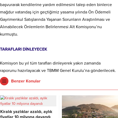
başvurarak kendilerine yardım edilmesini talep eden binlerce
mağdur vatandaş için geçtiğimiz yasama yılında Ön Ödemeli
Gayrimenkul Satışlarında Yaşanan Sorunların Araştırılması ve
Alınabilecek Önlemlerin Belirlenmesi Alt Komisyonu’nu
kurmuştu.
TARAFLARI DİNLEYECEK
Komisyon bu yıl tüm tarafları dinleyerek yakın zamanda
raporunu hazırlayacak ve TBMM Genel Kurulu’na gönderilecek.
Benzer Konular
Kiralık yazlıklar azaldı, aylık
fiyatlar 10 milyona dayandı