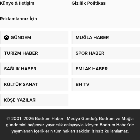
Künye & İletişim
Gizlilik Politikası
Reklamlarınız İçin
GÜNDEM
MUĞLA HABER
TURİZM HABER
SPOR HABER
SAĞLIK HABER
EMLAK HABER
KÜLTÜR SANAT
BH TV
KÖŞE YAZILARI
© 2001–2026 Bodrum Haber | Medya Gündoğ. Bodrum ve Muğla
gündemini bağımsız yayıncılık anlayışıyla izleyen Bodrum Haber’de
yayımlanan içeriklerin tüm hakları saklıdır. İzinsiz kullanılamaz.