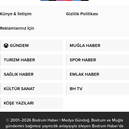
Künye & İletişim
Gizlilik Politikası
Reklamlarınız İçin
GÜNDEM
MUĞLA HABER
TURİZM HABER
SPOR HABER
SAĞLIK HABER
EMLAK HABER
KÜLTÜR SANAT
BH TV
KÖŞE YAZILARI
© 2001–2026 Bodrum Haber | Medya Gündoğ. Bodrum ve Muğla
gündemini bağımsız yayıncılık anlayışıyla izleyen Bodrum Haber’de