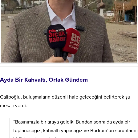
Ayda Bir Kahvaltı, Ortak Gündem
Galipoğlu, buluşmaların düzenli hale geleceğini belirterek şu
mesajı verdi:
“Basınımızla bir araya geldik. Bundan sonra da ayda bir
toplanacağız, kahvaltı yapacağız ve Bodrum’un sorunlarını