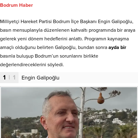
Bodrum Haber
Milliyetçi Hareket Partisi Bodrum İlçe Başkanı Engin Galipoğlu,
basın mensuplarıyla düzenlenen kahvaltı programında bir araya
gelerek yeni dönem hedeflerini anlattı. Programın kaynaşma
amaçlı olduğunu belirten Galipoğlu, bundan sonra
ayda bir
basınla buluşup Bodrum’un sorunlarını birlikte
değerlendireceklerini söyledi.
1
| 1
Engin Galipoğlu