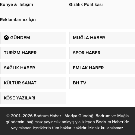
Künye & İletişim
Gizlilik Politikası
Reklamlarınız İçin
GÜNDEM
MUĞLA HABER
TURİZM HABER
SPOR HABER
SAĞLIK HABER
EMLAK HABER
KÜLTÜR SANAT
BH TV
KÖŞE YAZILARI
© 2001–2026 Bodrum Haber | Medya Gündoğ. Bodrum ve Muğla
gündemini bağımsız yayıncılık anlayışıyla izleyen Bodrum Haber’de
yayımlanan içeriklerin tüm hakları saklıdır. İzinsiz kullanılamaz.