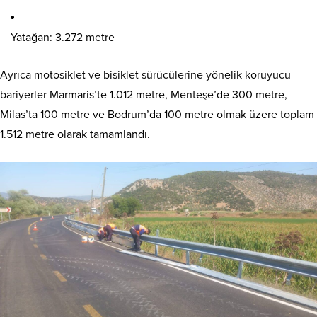
Yatağan: 3.272 metre
Ayrıca motosiklet ve bisiklet sürücülerine yönelik koruyucu
bariyerler Marmaris’te 1.012 metre, Menteşe’de 300 metre,
Milas’ta 100 metre ve Bodrum’da 100 metre olmak üzere toplam
1.512 metre olarak tamamlandı.