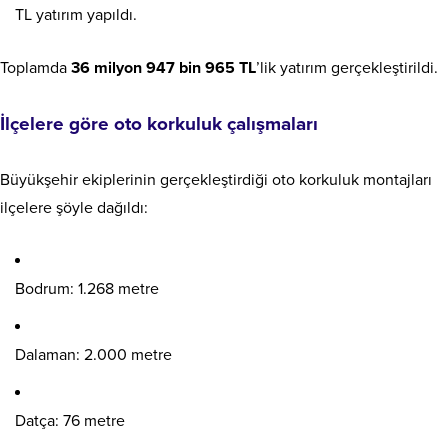
TL yatırım yapıldı.
Toplamda
36 milyon 947 bin 965 TL
’lik yatırım gerçekleştirildi.
İlçelere göre oto korkuluk çalışmaları
Büyükşehir ekiplerinin gerçekleştirdiği oto korkuluk montajları
ilçelere şöyle dağıldı:
Bodrum: 1.268 metre
Dalaman: 2.000 metre
Datça: 76 metre