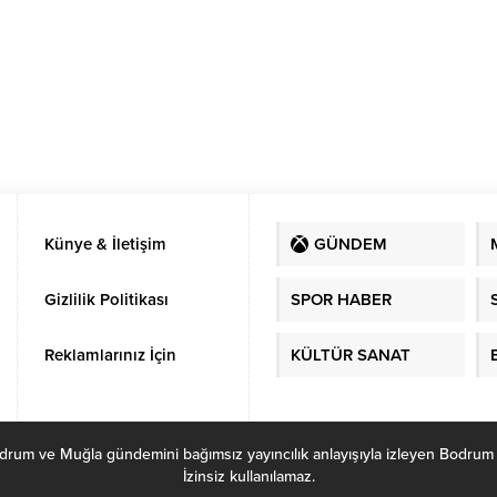
Künye & İletişim
GÜNDEM
Gizlilik Politikası
SPOR HABER
Reklamlarınız İçin
KÜLTÜR SANAT
ve Muğla gündemini bağımsız yayıncılık anlayışıyla izleyen Bodrum Habe
İzinsiz kullanılamaz.