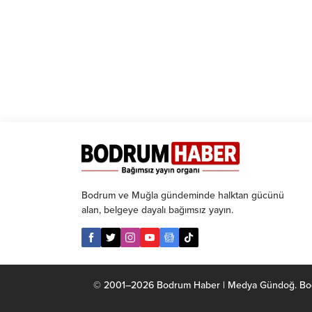
Bodrum ve Muğla gündeminde halktan gücünü
alan, belgeye dayalı bağımsız yayın.
© 2001–2026 Bodrum Haber | Medya Gündoğ. Bodrum 