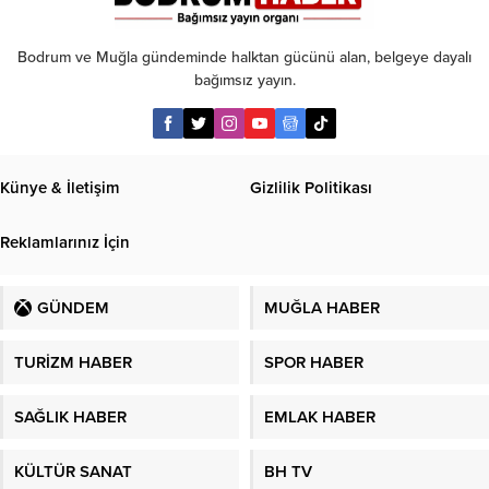
Bodrum ve Muğla gündeminde halktan gücünü alan, belgeye dayalı
bağımsız yayın.
Künye & İletişim
Gizlilik Politikası
Reklamlarınız İçin
GÜNDEM
MUĞLA HABER
TURİZM HABER
SPOR HABER
SAĞLIK HABER
EMLAK HABER
KÜLTÜR SANAT
BH TV