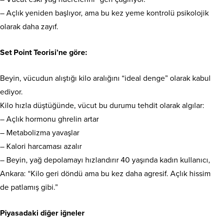
– Açlık yeniden başlıyor, ama bu kez yeme kontrolü psikolojik
olarak daha zayıf.
Set Point Teorisi’ne göre:
Beyin, vücudun alıştığı kilo aralığını “ideal denge” olarak kabul
ediyor.
Kilo hızla düştüğünde, vücut bu durumu tehdit olarak algılar:
– Açlık hormonu ghrelin artar
– Metabolizma yavaşlar
– Kalori harcaması azalır
– Beyin, yağ depolamayı hızlandırır 40 yaşında kadın kullanıcı,
Ankara: “Kilo geri döndü ama bu kez daha agresif. Açlık hissim
de patlamış gibi.”
Piyasadaki diğer iğneler