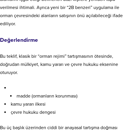
verilmesi ihtimali. Ayrıca yeni bir “2B benzeri” uygulama ile
orman çevresindeki alanların satışının önü açılabileceği ifade
ediliyor.
Değerlendirme
Bu teklif, klasik bir “orman rejimi” tartışmasının ötesinde,
doğrudan mülkiyet, kamu yararı ve çevre hukuku eksenine
oturuyor.
madde (ormanların korunması)
kamu yararı ilkesi
çevre hukuku dengesi
Bu üç başlık üzerinden ciddi bir anayasal tartışma doğması