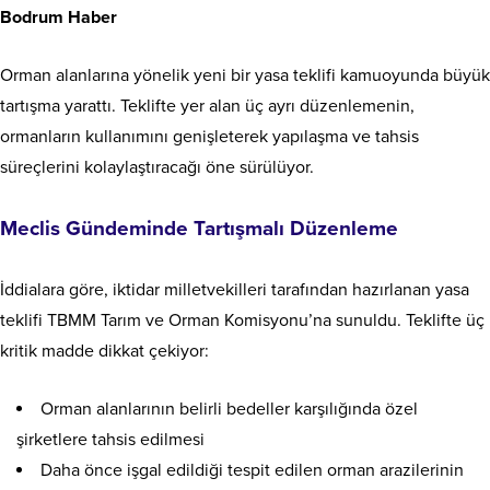
Bodrum Haber
Orman alanlarına yönelik yeni bir yasa teklifi kamuoyunda büyük
tartışma yarattı. Teklifte yer alan üç ayrı düzenlemenin,
ormanların kullanımını genişleterek yapılaşma ve tahsis
süreçlerini kolaylaştıracağı öne sürülüyor.
Meclis Gündeminde Tartışmalı Düzenleme
İddialara göre, iktidar milletvekilleri tarafından hazırlanan yasa
teklifi TBMM Tarım ve Orman Komisyonu’na sunuldu. Teklifte üç
kritik madde dikkat çekiyor:
Orman alanlarının belirli bedeller karşılığında özel
şirketlere tahsis edilmesi
Daha önce işgal edildiği tespit edilen orman arazilerinin