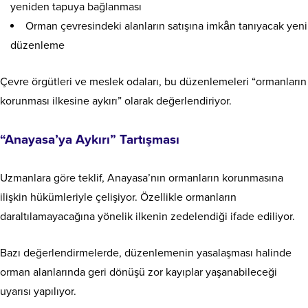
yeniden tapuya bağlanması
Orman çevresindeki alanların satışına imkân tanıyacak yeni
düzenleme
Çevre örgütleri ve meslek odaları, bu düzenlemeleri “ormanların
korunması ilkesine aykırı” olarak değerlendiriyor.
“Anayasa’ya Aykırı” Tartışması
Uzmanlara göre teklif, Anayasa’nın ormanların korunmasına
ilişkin hükümleriyle çelişiyor. Özellikle ormanların
daraltılamayacağına yönelik ilkenin zedelendiği ifade ediliyor.
Bazı değerlendirmelerde, düzenlemenin yasalaşması halinde
orman alanlarında geri dönüşü zor kayıplar yaşanabileceği
uyarısı yapılıyor.