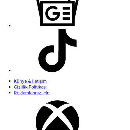
Künye & İletişim
Gizlilik Politikası
Reklamlarınız İçin