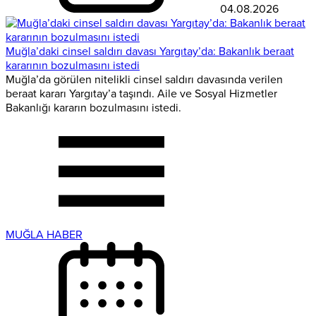
04.08.2026
Muğla’daki cinsel saldırı davası Yargıtay’da: Bakanlık beraat
kararının bozulmasını istedi
Muğla’da görülen nitelikli cinsel saldırı davasında verilen
beraat kararı Yargıtay’a taşındı. Aile ve Sosyal Hizmetler
Bakanlığı kararın bozulmasını istedi.
MUĞLA HABER