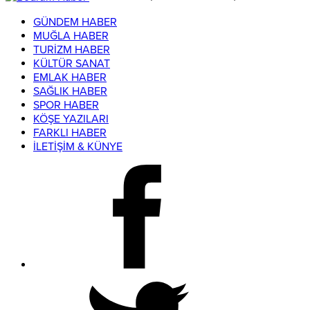
GÜNDEM HABER
MUĞLA HABER
TURİZM HABER
KÜLTÜR SANAT
EMLAK HABER
SAĞLIK HABER
SPOR HABER
KÖŞE YAZILARI
FARKLI HABER
İLETİŞİM & KÜNYE