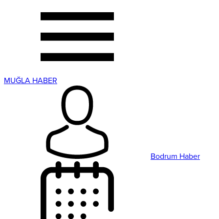
MUĞLA HABER
Bodrum Haber