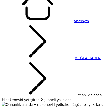
Anasayfa
MUĞLA HABER
Ormanlık alanda
Hint keneviri yetiştiren 2 şüpheli yakalandı