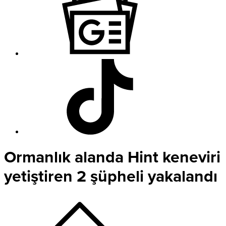
Ormanlık alanda Hint keneviri
yetiştiren 2 şüpheli yakalandı