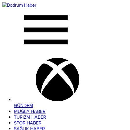
GÜNDEM
MUĞLA HABER
TURİZM HABER
SPOR HABER
SAĞLIK HABER