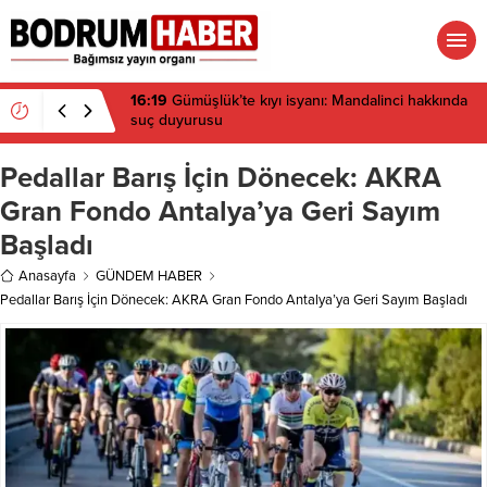
16:19
Gümüşlük’te kıyı isyanı: Mandalinci hakkında
suç duyurusu
Pedallar Barış İçin Dönecek: AKRA
Gran Fondo Antalya’ya Geri Sayım
Başladı
Anasayfa
GÜNDEM HABER
Pedallar Barış İçin Dönecek: AKRA Gran Fondo Antalya’ya Geri Sayım Başladı