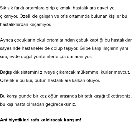
Sık sık farklı ortamlara girip çıkmak, hastalıklara davetiye
çıkarıyor. Özellikle çalışan ve ofis ortamında bulunan kişiler bu
hastalıklardan kaçamıyor.
Ayrıca çocukların okul ortamlarından çabuk kaptığı bu hastalıklar
sayesinde hastaneler de dolup taşıyor. Gribe karşı ilaçların yanı
sıra, evde doğal yöntemlerle çözüm aranıyor.
Bağışıklık sistemini zirveye çıkaracak mükemmel kürler mevcut.
Özellikle bu kür, bütün hastalıklara kalkan oluyor.
Bu karışı günde bir kez öğün arasında bir tatlı kaşığı tüketirseniz,
bu kışı hasta olmadan geçireceksiniz.
Antibiyotikleri rafa kaldıracak karışım!