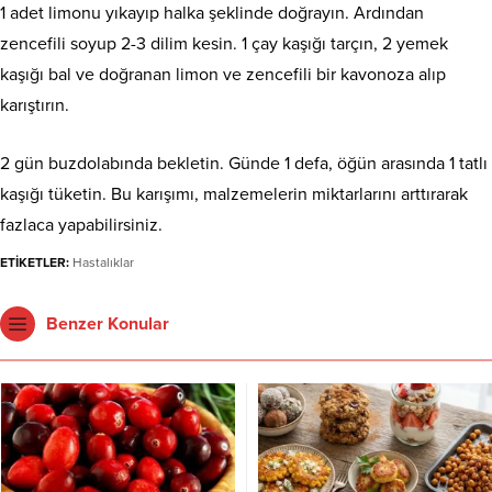
1 adet limonu yıkayıp halka şeklinde doğrayın. Ardından
zencefili soyup 2-3 dilim kesin. 1 çay kaşığı tarçın, 2 yemek
kaşığı bal ve doğranan limon ve zencefili bir kavonoza alıp
karıştırın.
2 gün buzdolabında bekletin. Günde 1 defa, öğün arasında 1 tatlı
kaşığı tüketin. Bu karışımı, malzemelerin miktarlarını arttırarak
fazlaca yapabilirsiniz.
ETİKETLER:
Hastalıklar
Benzer Konular