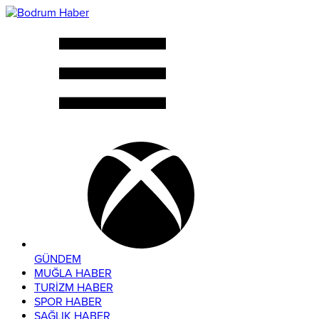
GÜNDEM
MUĞLA HABER
TURİZM HABER
SPOR HABER
SAĞLIK HABER