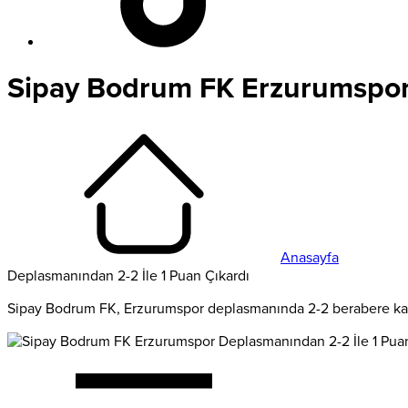
Sipay Bodrum FK Erzurumspor 
Anasayfa
Deplasmanından 2-2 İle 1 Puan Çıkardı
Sipay Bodrum FK, Erzurumspor deplasmanında 2-2 berabere kald