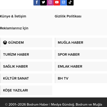
Künye & İletişim
Gizlilik Politikası
Reklamlarınız İçin
GÜNDEM
MUĞLA HABER
TURİZM HABER
SPOR HABER
SAĞLIK HABER
EMLAK HABER
KÜLTÜR SANAT
BH TV
KÖŞE YAZILARI
© 2001–2026 Bodrum Haber | Medya Gündoğ. Bodrum ve Muğla