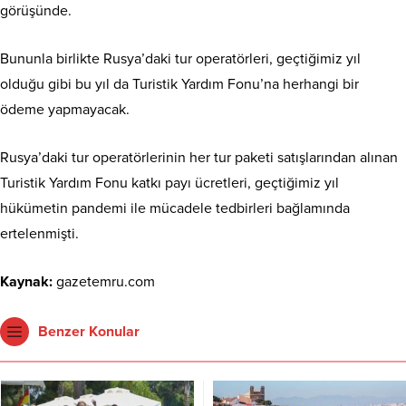
görüşünde.
Bununla birlikte Rusya’daki tur operatörleri, geçtiğimiz yıl
olduğu gibi bu yıl da Turistik Yardım Fonu’na herhangi bir
ödeme yapmayacak.
Rusya’daki tur operatörlerinin her tur paketi satışlarından alınan
Turistik Yardım Fonu katkı payı ücretleri, geçtiğimiz yıl
hükümetin pandemi ile mücadele tedbirleri bağlamında
ertelenmişti.
Kaynak:
gazetemru.com
Benzer Konular