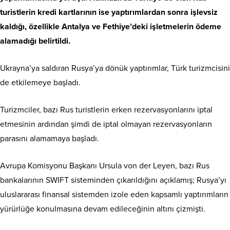
turistlerin kredi kartlarının ise yaptırımlardan sonra işlevsiz
kaldığı, özellikle Antalya ve Fethiye’deki işletmelerin ödeme
alamadığı belirtildi.
Ukrayna’ya saldıran Rusya’ya dönük yaptırımlar, Türk turizmcisini
de etkilemeye başladı.
Turizmciler, bazı Rus turistlerin erken rezervasyonlarını iptal
etmesinin ardından şimdi de iptal olmayan rezervasyonların
parasını alamamaya başladı.
Avrupa Komisyonu Başkanı Ursula von der Leyen, bazı Rus
bankalarının SWIFT sisteminden çıkarıldığını açıklamış; Rusya’yı
uluslararası finansal sistemden izole eden kapsamlı yaptırımların
yürürlüğe konulmasına devam edileceğinin altını çizmişti.