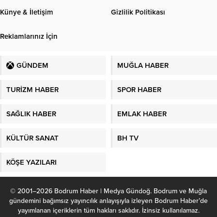
Künye & İletişim
Gizlilik Politikası
Reklamlarınız İçin
GÜNDEM
MUĞLA HABER
TURİZM HABER
SPOR HABER
SAĞLIK HABER
EMLAK HABER
KÜLTÜR SANAT
BH TV
KÖŞE YAZILARI
© 2001–2026 Bodrum Haber | Medya Gündoğ. Bodrum ve Muğla
gündemini bağımsız yayıncılık anlayışıyla izleyen Bodrum Haber’de
yayımlanan içeriklerin tüm hakları saklıdır. İzinsiz kullanılamaz.