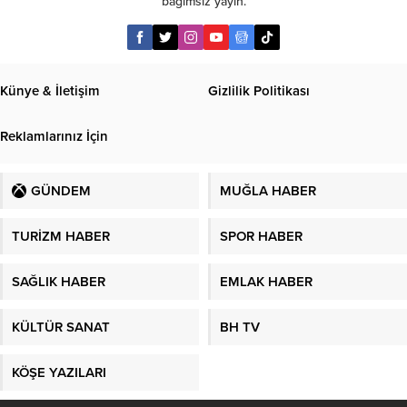
bağımsız yayın.
Künye & İletişim
Gizlilik Politikası
Reklamlarınız İçin
GÜNDEM
MUĞLA HABER
TURİZM HABER
SPOR HABER
SAĞLIK HABER
EMLAK HABER
KÜLTÜR SANAT
BH TV
KÖŞE YAZILARI