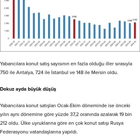
Yabancılara konut satış sayısının en fazla olduğu iller sırasıyla
750 ile Antalya, 724 ile İstanbul ve 148 ile Mersin oldu.
Dokuz ayda büyük düşüş
Yabancılara konut satışları Ocak-Ekim döneminde ise önceki
yılın aynı dönemine göre yüzde 37,2 oranında azalarak 19 bin
212 oldu. Ülke uyruklarına göre en çok konut satışı Rusya
Federasyonu vatandaşlarına yapıldı.