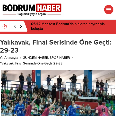
06:12
Manifest Bodrum’da binlerce hayranıyla
buluştu
Yalıkavak, Final Serisinde Öne Geçti:
29-23
Anasayfa
GÜNDEM HABER
,
SPOR HABER
Yalıkavak, Final Serisinde Öne Geçti: 29-23