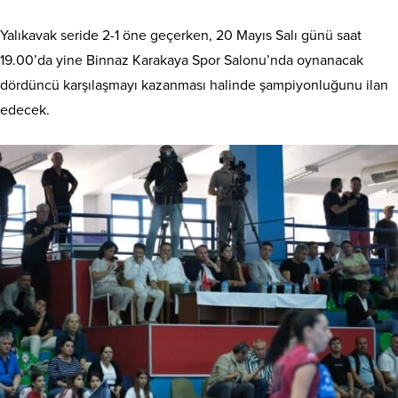
Yalıkavak seride 2-1 öne geçerken, 20 Mayıs Salı günü saat
19.00’da yine Binnaz Karakaya Spor Salonu’nda oynanacak
dördüncü karşılaşmayı kazanması halinde şampiyonluğunu ilan
edecek.