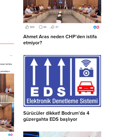
Ahmet Aras neden CHP’den istifa
etmiyor?
Sürücüler dikkat! Bodrum’da 4
güzergahta EDS başlıyor