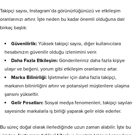
Takipçi sayısı, Instagram’da görünürlüğünüzü ve etkileşim
oranlarınızı artırır. İşte neden bu kadar önemli olduğuna dair
birkaç başlık:
Güvenilirlik:
Yüksek takipçi sayısı, diğer kullanıcılara
hesabınızın güvenilir olduğu izlenimini verir.
Daha Fazla Etkileşim:
Gönderileriniz daha fazla kişiye
ulaşır ve beğeni, yorum gibi etkileşim oranlarınız artar.
Marka Bilinirliği:
İşletmeler için daha fazla takipçi,
markanın bilinirliğini artırır ve potansiyel müşterilere ulaşma
şansını yükseltir.
Gelir Fırsatları:
Sosyal medya fenomenleri, takipçi sayıları
sayesinde markalarla iş birliği yaparak gelir elde ederler.
Bu süreç doğal olarak ilerlediğinde uzun zaman alabilir. İşte bu