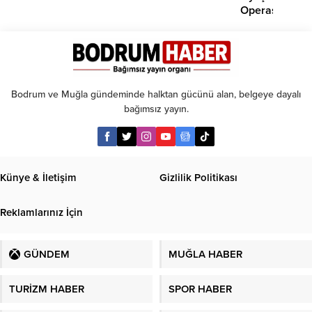
Operasyonu:
29
Tutuklama
Bodrum ve Muğla gündeminde halktan gücünü alan, belgeye dayalı
bağımsız yayın.
Künye & İletişim
Gizlilik Politikası
Reklamlarınız İçin
GÜNDEM
MUĞLA HABER
TURİZM HABER
SPOR HABER