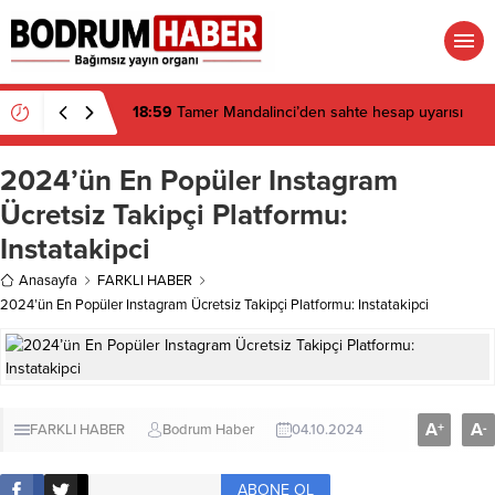
18:59
Tamer Mandalinci’den sahte hesap uyarısı
2024’ün En Popüler Instagram
Ücretsiz Takipçi Platformu:
Instatakipci
Anasayfa
FARKLI HABER
2024’ün En Popüler Instagram Ücretsiz Takipçi Platformu: Instatakipci
A
A
+
-
FARKLI HABER
Bodrum Haber
04.10.2024
ABONE OL