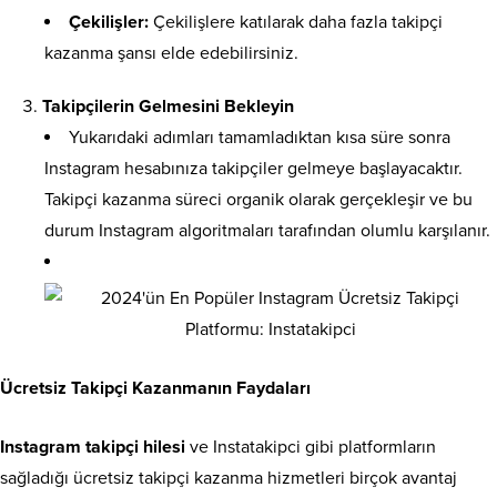
Çekilişler:
Çekilişlere katılarak daha fazla takipçi
kazanma şansı elde edebilirsiniz.
Takipçilerin Gelmesini Bekleyin
Yukarıdaki adımları tamamladıktan kısa süre sonra
Instagram hesabınıza takipçiler gelmeye başlayacaktır.
Takipçi kazanma süreci organik olarak gerçekleşir ve bu
durum Instagram algoritmaları tarafından olumlu karşılanır.
Ücretsiz Takipçi Kazanmanın Faydaları
Instagram takipçi hilesi
ve Instatakipci gibi platformların
sağladığı ücretsiz takipçi kazanma hizmetleri birçok avantaj