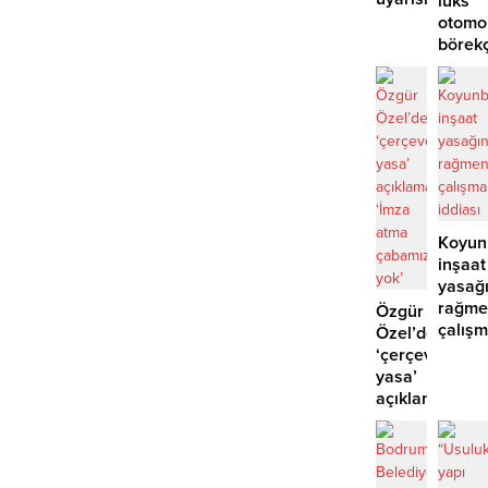
lüks
otomo
börek
girdi:
2
yaralı
Koyun
inşaat
yasağ
rağme
Özgür
çalış
Özel’den
iddias
‘çerçeve
yasa’
açıklaması:
‘İmza
atma
çabamız
yok’