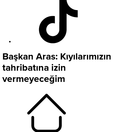
Başkan Aras: Kıyılarımızın
tahribatına izin
vermeyeceğim