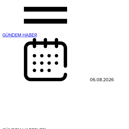
GÜNDEM HABER
06.08.2026