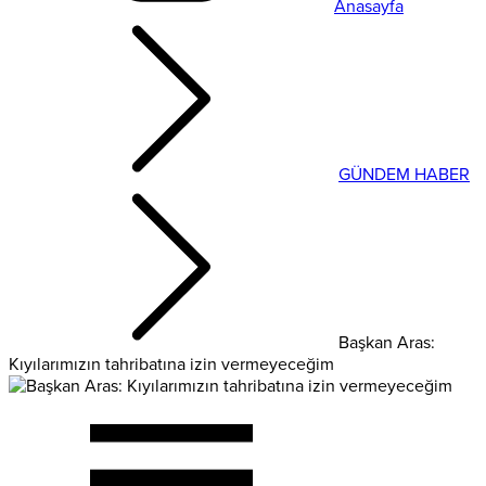
Anasayfa
GÜNDEM HABER
Başkan Aras:
Kıyılarımızın tahribatına izin vermeyeceğim