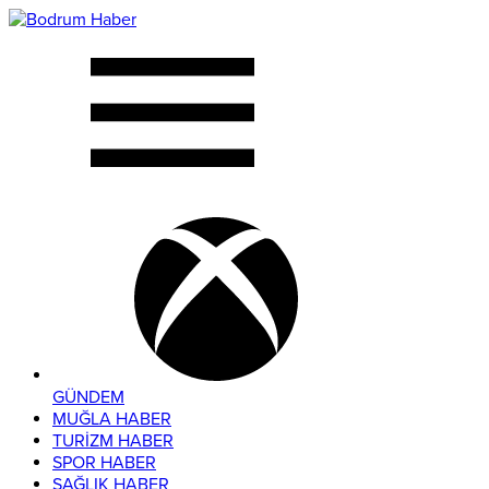
GÜNDEM
MUĞLA HABER
TURİZM HABER
SPOR HABER
SAĞLIK HABER