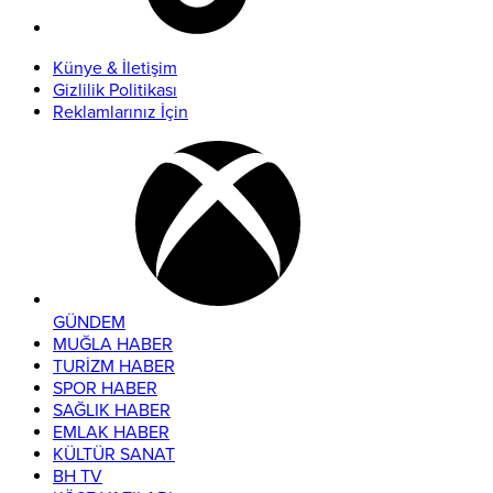
Künye & İletişim
Gizlilik Politikası
Reklamlarınız İçin
GÜNDEM
MUĞLA HABER
TURİZM HABER
SPOR HABER
SAĞLIK HABER
EMLAK HABER
KÜLTÜR SANAT
BH TV