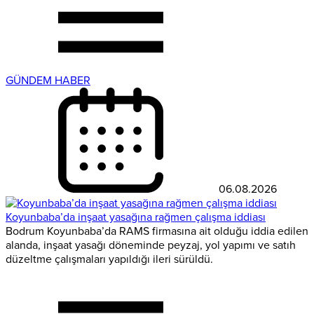
GÜNDEM HABER
06.08.2026
Koyunbaba’da inşaat yasağına rağmen çalışma iddiası
Bodrum Koyunbaba’da RAMS firmasına ait olduğu iddia edilen
alanda, inşaat yasağı döneminde peyzaj, yol yapımı ve satıh
düzeltme çalışmaları yapıldığı ileri sürüldü.