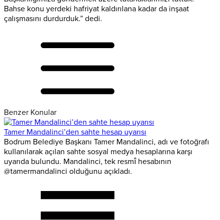
Bahse konu yerdeki hafriyat kaldırılana kadar da inşaat
çalışmasını durdurduk.” dedi.
Benzer Konular
Tamer Mandalinci’den sahte hesap uyarısı
Bodrum Belediye Başkanı Tamer Mandalinci, adı ve fotoğrafı
kullanılarak açılan sahte sosyal medya hesaplarına karşı
uyarıda bulundu. Mandalinci, tek resmî hesabının
@tamermandalinci olduğunu açıkladı.