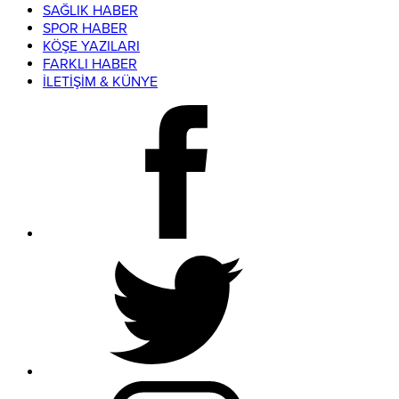
SAĞLIK HABER
SPOR HABER
KÖŞE YAZILARI
FARKLI HABER
İLETİŞİM & KÜNYE