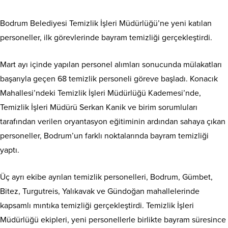
Bodrum Belediyesi Temizlik İşleri Müdürlüğü’ne yeni katılan
personeller, ilk görevlerinde bayram temizliği gerçekleştirdi.
Mart ayı içinde yapılan personel alımları sonucunda mülakatları
başarıyla geçen 68 temizlik personeli göreve başladı. Konacık
Mahallesi’ndeki Temizlik İşleri Müdürlüğü Kademesi’nde,
Temizlik İşleri Müdürü Serkan Kanik ve birim sorumluları
tarafından verilen oryantasyon eğitiminin ardından sahaya çıkan
personeller, Bodrum’un farklı noktalarında bayram temizliği
yaptı.
Üç ayrı ekibe ayrılan temizlik personelleri, Bodrum, Gümbet,
Bitez, Turgutreis, Yalıkavak ve Gündoğan mahallelerinde
kapsamlı mıntıka temizliği gerçekleştirdi. Temizlik İşleri
Müdürlüğü ekipleri, yeni personellerle birlikte bayram süresince